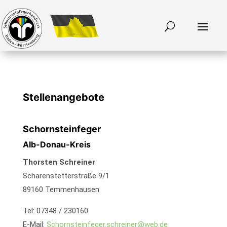
Stellenangebote
Schornsteinfeger
Alb-Donau-Kreis
Thorsten Schreiner
Scharenstetterstraße 9/1
89160 Temmenhausen
Tel: 07348 / 230160
E-Mail:
Schornsteinfeger.schreiner@web.de