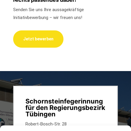
Senden Sie uns Ihre aussagekräftige
Initiativbewerbung – wir freuen uns!
Jetzt bewerben
Schornsteinfegerinnung
für den Regierungsbezirk
Tübingen
Robert-Bosch-Str. 28